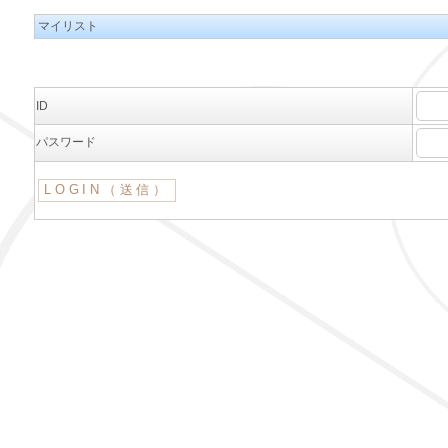
マイリスト
ID
パスワード