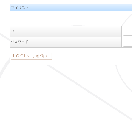
マイリスト
ID
パスワード