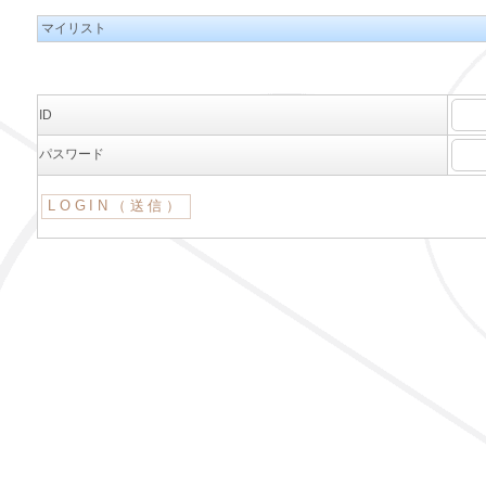
マイリスト
ID
パスワード