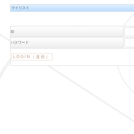
マイリスト
ID
パスワード