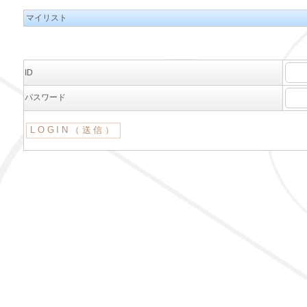
マイリスト
ID
パスワード