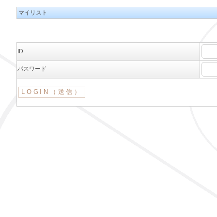
マイリスト
ID
パスワード