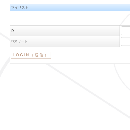
マイリスト
ID
パスワード