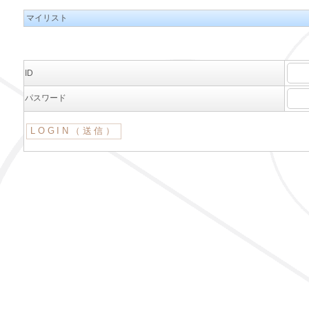
マイリスト
ID
パスワード