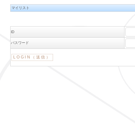
マイリスト
ID
パスワード