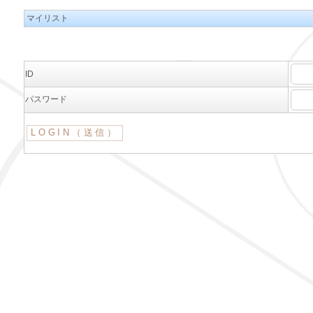
マイリスト
ID
パスワード