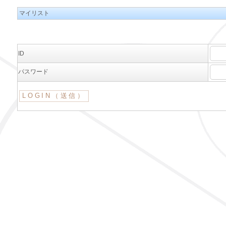
マイリスト
ID
パスワード