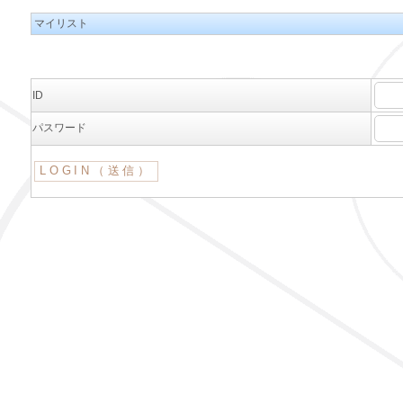
マイリスト
ID
パスワード