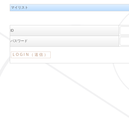
マイリスト
ID
パスワード