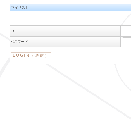
マイリスト
ID
パスワード