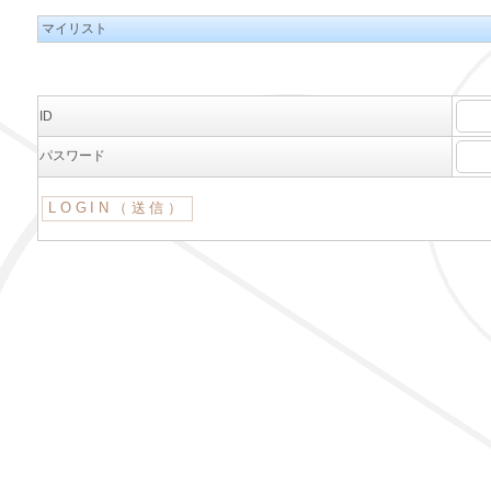
マイリスト
ID
パスワード