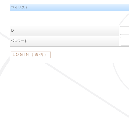
マイリスト
ID
パスワード