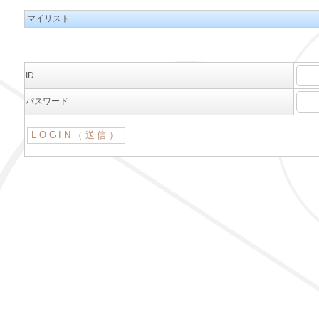
マイリスト
ID
パスワード