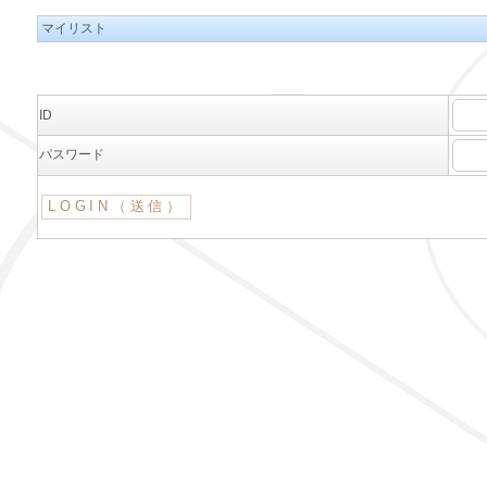
マイリスト
ID
パスワード