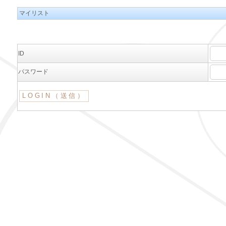
マイリスト
ID
パスワード