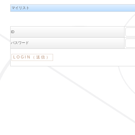
マイリスト
ID
パスワード