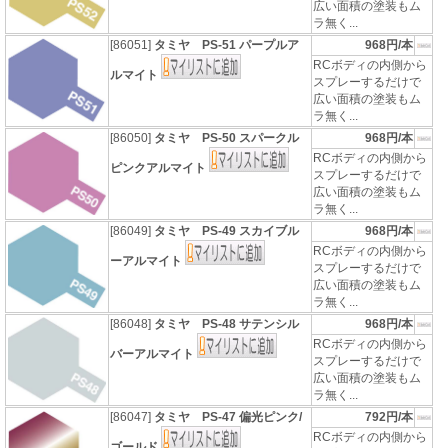
広い面積の塗装もム
ラ無く...
[86051]
タミヤ PS-51 パープルア
968円/本
RCボディの内側から
ルマイト
スプレーするだけで
広い面積の塗装もム
ラ無く...
[86050]
タミヤ PS-50 スパークル
968円/本
RCボディの内側から
ピンクアルマイト
スプレーするだけで
広い面積の塗装もム
ラ無く...
[86049]
タミヤ PS-49 スカイブル
968円/本
RCボディの内側から
ーアルマイト
スプレーするだけで
広い面積の塗装もム
ラ無く...
[86048]
タミヤ PS-48 サテンシル
968円/本
RCボディの内側から
バーアルマイト
スプレーするだけで
広い面積の塗装もム
ラ無く...
[86047]
タミヤ PS-47 偏光ピンク/
792円/本
RCボディの内側から
ゴールド