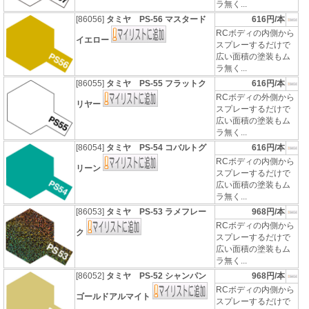
ラ無く...
[86056]
タミヤ PS-56 マスタード
616円/本
RCボディの内側から
イエロー
スプレーするだけで
広い面積の塗装もム
ラ無く...
[86055]
タミヤ PS-55 フラットク
616円/本
RCボディの外側から
リヤー
スプレーするだけで
広い面積の塗装もム
ラ無く...
[86054]
タミヤ PS-54 コバルトグ
616円/本
RCボディの内側から
リーン
スプレーするだけで
広い面積の塗装もム
ラ無く...
[86053]
タミヤ PS-53 ラメフレー
968円/本
RCボディの内側から
ク
スプレーするだけで
広い面積の塗装もム
ラ無く...
[86052]
タミヤ PS-52 シャンパン
968円/本
RCボディの内側から
ゴールドアルマイト
スプレーするだけで