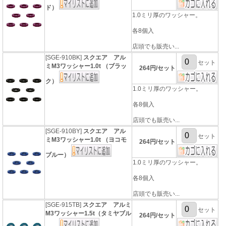
ド）
1.0ミリ厚のワッシャー。
各8個入
店頭でも販売い...
[SGE-910BK]
スクエア アル
セット
ミM3ワッシャー1.0t （ブラッ
264円/セット
ク）
1.0ミリ厚のワッシャー。
各8個入
店頭でも販売い...
[SGE-910BY]
スクエア アル
セット
ミM3ワッシャー1.0t （ヨコモ
264円/セット
ブルー）
1.0ミリ厚のワッシャー。
各8個入
店頭でも販売い...
[SGE-915TB]
スクエア アルミ
セット
M3ワッシャー1.5t（タミヤブル
264円/セット