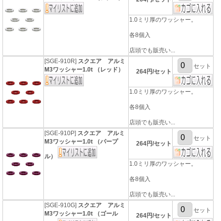
1.0ミリ厚のワッシャー。
各8個入
店頭でも販売い...
[SGE-910R]
スクエア アルミ
セット
M3ワッシャー1.0t （レッド）
264円/セット
1.0ミリ厚のワッシャー。
各8個入
店頭でも販売い...
[SGE-910P]
スクエア アルミ
セット
M3ワッシャー1.0t （パープ
264円/セット
ル）
1.0ミリ厚のワッシャー。
各8個入
店頭でも販売い...
[SGE-910G]
スクエア アルミ
セット
M3ワッシャー1.0t （ゴール
264円/セット