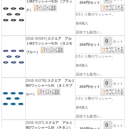
ミM3ワッシャー0.5t （ブラッ
264円/セット
ク）
0.5ミリ厚のワッシャー。
各8個入
店頭でも販売い...
[SGE-905BY]
スクエア アル
セット
ミM3ワッシャー0.5t （ヨコモ
264円/セット
ブルー）
0.5ミリ厚のワッシャー。
各8個入
店頭でも販売い...
[SGE-910TB]
スクエア アルミ
セット
M3ワッシャー1.0t （タミヤブ
264円/セット
ルー）
1.0ミリ厚のワッシャー。
各8個入
店頭でも販売い...
[SGE-910T]
スクエア アルミ
セット
M3ワッシャー1.0t （チタン）
264円/セット