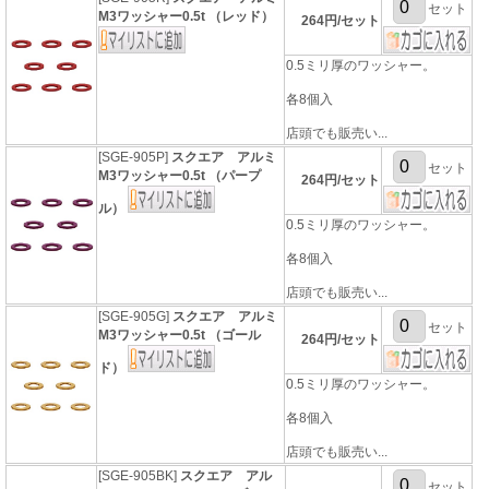
セット
M3ワッシャー0.5t （レッド）
264円/セット
0.5ミリ厚のワッシャー。
各8個入
店頭でも販売い...
[SGE-905P]
スクエア アルミ
セット
M3ワッシャー0.5t （パープ
264円/セット
ル）
0.5ミリ厚のワッシャー。
各8個入
店頭でも販売い...
[SGE-905G]
スクエア アルミ
セット
M3ワッシャー0.5t （ゴール
264円/セット
ド）
0.5ミリ厚のワッシャー。
各8個入
店頭でも販売い...
[SGE-905BK]
スクエア アル
セット