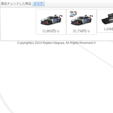
最近チェックした商品
クリア
Copyright(c) 2014 Rajiten-Nagoya. All Rights Reserved.©