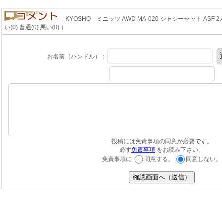
KYOSHO ミニッツ AWD MA-020 シャシーセット ASF
い(0) 普通(0) 悪い(0) ）
お名前（ハンドル）：
投稿には免責事項の同意が必要です。
必ず
免責事項
をお読み下さい。
免責事項に
同意する。
同意しない。